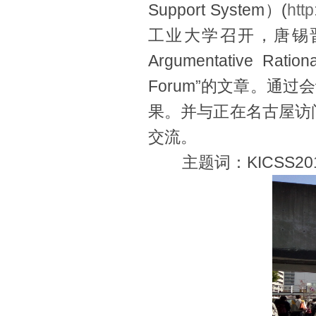
Support System）(
htt
工业大学召开，唐锡晋
Argumentative Ration
Forum”的文章。通
果。并与正在名古屋访问
交流。
主题词：KICSS2017, 