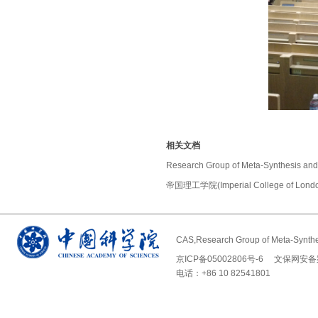
相关文档
Research Group of Meta-Synthesis an
帝国理工学院(Imperial College o
CAS,Research Group of Meta-Synth
京ICP备05002806号-6
文保网安备案号 
电话：+86 10 82541801