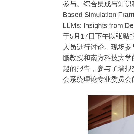
参与。综合集成与知识科学
Based Simulation Frame
LLMs: Insights from
于5月17日下午以张
人员进行讨论。现场参
鹏教授和南方科技大学
趣的报告，参与了墙报
会系统理论专业委员会