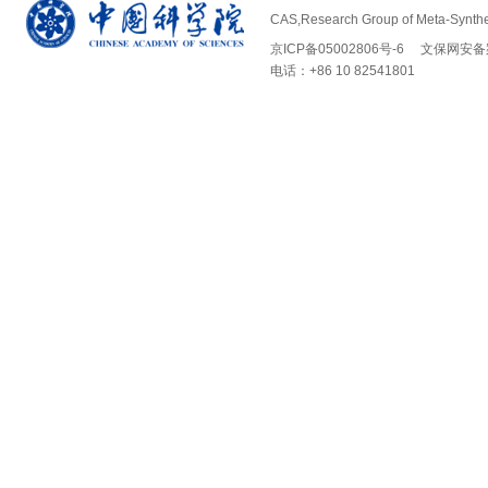
CAS,Research Group of Meta-Synth
京ICP备05002806号-6
文保网安备案号 
电话：+86 10 82541801