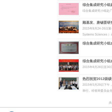
综合集成研究小组赴
综合集成研究小组赴
顾基发、唐锡晋研究
2015年9月24-26日第十
Systems Scie
综合集成研究小组成
综合集成研究小组成
2015年8月28日
热烈祝贺2012级硕
2015年5月29日
举行。经答辩委员会
共